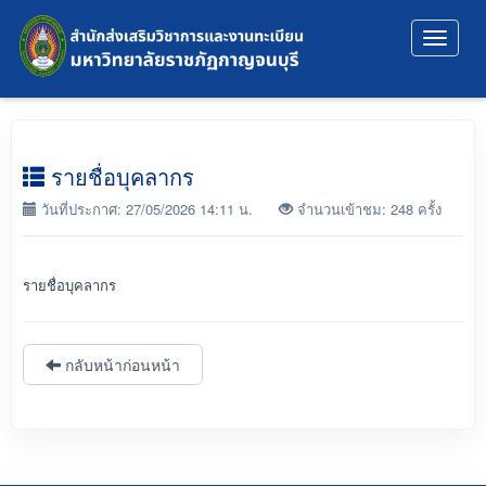
Toggle
navigat
รายชื่อบุคลากร
วันที่ประกาศ: 27/05/2026 14:11 น.
จำนวนเข้าชม: 248 ครั้ง
รายชื่อบุคลากร
กลับหน้าก่อนหน้า