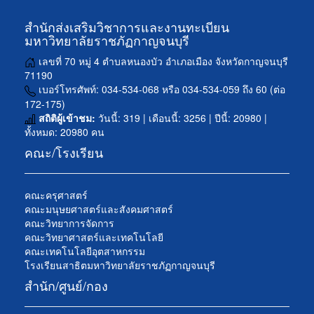
สำนักส่งเสริมวิชาการและงานทะเบียน
มหาวิทยาลัยราชภัฏกาญจนบุรี
เลขที่ 70 หมู่ 4 ตำบลหนองบัว อำเภอเมือง จังหวัดกาญจนบุรี
71190
เบอร์โทรศัพท์: 034-534-068 หรือ 034-534-059 ถึง 60 (ต่อ
172-175)
สถิติผู้เข้าชม:
วันนี้: 319 | เดือนนี้: 3256 | ปีนี้: 20980 |
ทั้งหมด: 20980 คน
คณะ/โรงเรียน
คณะครุศาสตร์
คณะมนุษยศาสตร์และสังคมศาสตร์
คณะวิทยาการจัดการ
คณะวิทยาศาสตร์และเทคโนโลยี
คณะเทคโนโลยีอุตสาหกรรม
โรงเรียนสาธิตมหาวิทยาลัยราชภัฏกาญจนบุรี
สำนัก/ศูนย์/กอง