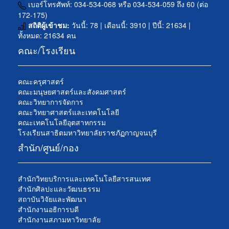
เบอร์โทรศัพท์: 034-534-068 หรือ 034-534-059 ถึง 60 (ต่อ
172-175)
สถิติผู้เข้าชม:
วันนี้: 78 | เดือนนี้: 3910 | ปีนี้: 21634 |
ทั้งหมด: 21634 คน
คณะ/โรงเรียน
คณะครุศาสตร์
คณะมนุษยศาสตร์และสังคมศาสตร์
คณะวิทยาการจัดการ
คณะวิทยาศาสตร์และเทคโนโลยี
คณะเทคโนโลยีอุตสาหกรรม
โรงเรียนสาธิตมหาวิทยาลัยราชภัฏกาญจนบุรี
สำนัก/ศูนย์/กอง
สำนักวิทยบริการและเทคโนโลยีสารสนเทศ
สำนักศิลปะและวัฒนธรรม
สถาบันวิจัยและพัฒนา
สำนักงานอธิการบดี
สำนักงานสภามหาวิทยาลัย