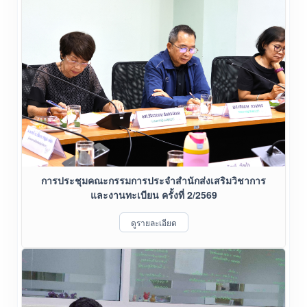
การประชุมคณะกรรมการประจำสำนักส่งเสริมวิชาการ
และงานทะเบียน ครั้งที่ 2/2569
ดูรายละเอียด