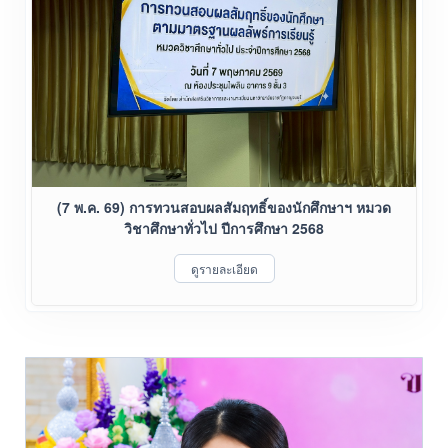
(7 พ.ค. 69) การทวนสอบผลสัมฤทธิ์ของนักศึกษาฯ หมวด
วิชาศึกษาทั่วไป ปีการศึกษา 2568
ดูรายละเอียด