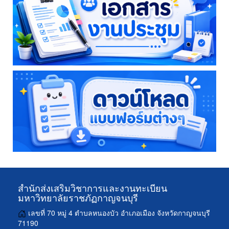
สำนักส่งเสริมวิชาการและงานทะเบียน
มหาวิทยาลัยราชภัฏกาญจนบุรี
เลขที่ 70 หมู่ 4 ตำบลหนองบัว อำเภอเมือง จังหวัดกาญจนบุรี
71190