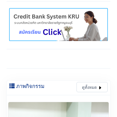
ภาพกิจกรรม
ดูทั้งหมด