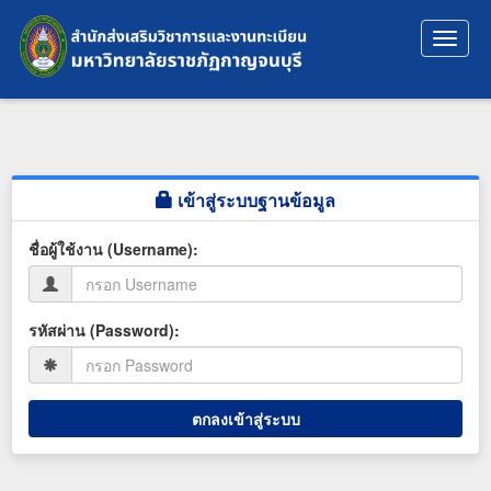
Toggle
naviga
เข้าสู่ระบบฐานข้อมูล
ชื่อผู้ใช้งาน (Username):
รหัสผ่าน (Password):
ตกลงเข้าสู่ระบบ