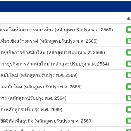
เ
แรม ไมซ์และการท่องเที่ยว (หลักสูตรปรับปรุง พ.ศ. 2569)
่ยวเชิงสร้างสรรค์ (หลักสูตรปรับปรุง พ.ศ. 2565)
ธุรกิจการค้าสมัยใหม่ (หลักสูตรปรับปรุง พ.ศ. 2569)
ารธุรกิจการค้าสมัยใหม่ (หลักสูตรปรับปรุง พ.ศ. 2564)
มัยใหม่ (หลักสูตรปรับปรุง พ.ศ. 2569)
สมัยใหม่ (หลักสูตรปรับปรุง พ.ศ. 2565)
าร (หลักสูตรปรับปรุง พ.ศ. 2564)
 (หลักสูตรปรับปรุง พ.ศ. 2569)
จิทัลเพื่อธุรกิจ (หลักสูตรปรับปรุง พ.ศ. 2569)