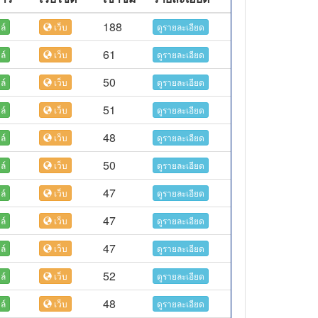
188
ล์
เว็บ
ดูรายละเอียด
61
ล์
เว็บ
ดูรายละเอียด
50
ล์
เว็บ
ดูรายละเอียด
51
ล์
เว็บ
ดูรายละเอียด
48
ล์
เว็บ
ดูรายละเอียด
50
ล์
เว็บ
ดูรายละเอียด
47
ล์
เว็บ
ดูรายละเอียด
47
ล์
เว็บ
ดูรายละเอียด
47
ล์
เว็บ
ดูรายละเอียด
52
ล์
เว็บ
ดูรายละเอียด
48
ล์
เว็บ
ดูรายละเอียด