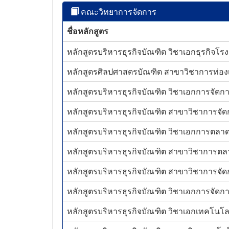
คณะวิทยาการจัดการ
ชื่อหลักสูตร
หลักสูตรบริหารธุรกิจบัณฑิต วิชาเอกธุรกิจโรง
หลักสูตรศิลปศาสตรบัณฑิต สาขาวิชาการท่องเที
หลักสูตรบริหารธุรกิจบัณฑิต วิชาเอกการจัดการ
หลักสูตรบริหารธุรกิจบัณฑิต สาขาวิชาการจัดก
หลักสูตรบริหารธุรกิจบัณฑิต วิชาเอกการตลาดส
หลักสูตรบริหารธุรกิจบัณฑิต สาขาวิชาการตลาด
หลักสูตรบริหารธุรกิจบัณฑิต สาขาวิชาการจัดก
หลักสูตรบริหารธุรกิจบัณฑิต วิชาเอกการจัดการ
หลักสูตรบริหารธุรกิจบัณฑิต วิชาเอกเทคโนโลยีดิ