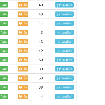
49
ไฟล์
เว็บ
ดูรายละเอียด
43
ไฟล์
เว็บ
ดูรายละเอียด
44
ไฟล์
เว็บ
ดูรายละเอียด
43
ไฟล์
เว็บ
ดูรายละเอียด
43
ไฟล์
เว็บ
ดูรายละเอียด
42
ไฟล์
เว็บ
ดูรายละเอียด
50
ไฟล์
เว็บ
ดูรายละเอียด
39
ไฟล์
เว็บ
ดูรายละเอียด
53
ไฟล์
เว็บ
ดูรายละเอียด
38
ไฟล์
เว็บ
ดูรายละเอียด
44
ไฟล์
เว็บ
ดูรายละเอียด