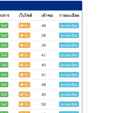
อกสาร
เว็บไซต์
เข้าชม
รายละเอียด
46
ไฟล์
เว็บ
ดูรายละเอียด
38
ไฟล์
เว็บ
ดูรายละเอียด
39
ไฟล์
เว็บ
ดูรายละเอียด
41
ไฟล์
เว็บ
ดูรายละเอียด
40
ไฟล์
เว็บ
ดูรายละเอียด
41
ไฟล์
เว็บ
ดูรายละเอียด
48
ไฟล์
เว็บ
ดูรายละเอียด
45
ไฟล์
เว็บ
ดูรายละเอียด
50
ไฟล์
เว็บ
ดูรายละเอียด