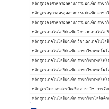
หลักสูตรครุศาสตรอุตสาหกรรมบัณฑิต สาขาว
หลักสูตรครุศาสตรอุตสาหกรรมบัณฑิต สาขาวิช
หลักสูตรครุศาสตรอุตสาหกรรมบัณฑิต สาขาวิช
หลักสูตรเทคโนโลยีบัณฑิต วิชาเอกเทคโนโลยีอ
หลักสูตรเทคโนโลยีบัณฑิต วิชาเอกเทคโนโลยีเ
หลักสูตรเทคโนโลยีบัณฑิต สาขาวิชาเทคโนโลย
หลักสูตรเทคโนโลยีบัณฑิต สาขาวิชาเทคโนโลย
หลักสูตรเทคโนโลยีบัณฑิต สาขาวิชาเทคโนโลยีอ
หลักสูตรเทคโนโลยีบัณฑิต สาขาวิชาเทคโนโลยีอ
หลักสูตรวิทยาศาสตรบัณฑิต สาขาวิชาการจัดกา
หลักสูตรเทคโนโลยีบัณฑิต สาขาวิชาโลจิสติกส์