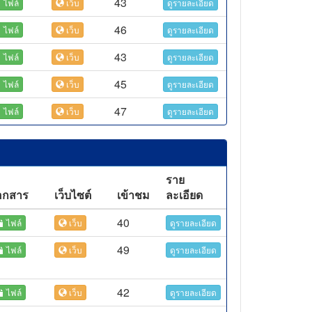
43
ไฟล์
เว็บ
ดูรายละเอียด
46
ไฟล์
เว็บ
ดูรายละเอียด
43
ไฟล์
เว็บ
ดูรายละเอียด
45
ไฟล์
เว็บ
ดูรายละเอียด
47
ไฟล์
เว็บ
ดูรายละเอียด
ราย
อกสาร
เว็บไซต์
เข้าชม
ละเอียด
40
ไฟล์
เว็บ
ดูรายละเอียด
49
ไฟล์
เว็บ
ดูรายละเอียด
42
ไฟล์
เว็บ
ดูรายละเอียด