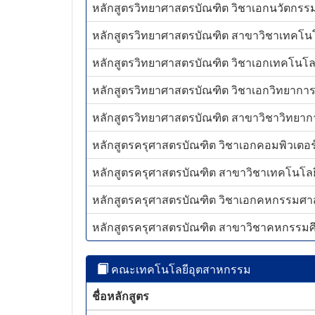
หลักสูตรวิทยาศาสตรบัณฑิต วิชาเอกนวัตกรรมก
หลักสูตรวิทยาศาสตรบัณฑิต สาขาวิชาเทคโนโล
หลักสูตรวิทยาศาสตรบัณฑิต วิชาเอกเทคโนโลย
หลักสูตรวิทยาศาสตรบัณฑิต วิชาเอกวิทยาการค
หลักสูตรวิทยาศาสตรบัณฑิต สาขาวิชาวิทยาการ
หลักสูตรครุศาสตรบัณฑิต วิชาเอกคอมพิวเตอร์ศ
หลักสูตรครุศาสตรบัณฑิต สาขาวิชาเทคโนโลยี 
หลักสูตรครุศาสตรบัณฑิต วิชาเอกคหกรรมศาสต
หลักสูตรครุศาสตรบัณฑิต สาขาวิชาคหกรรมศึก
คณะเทคโนโลยีอุตสาหกรรม
ชื่อหลักสูตร