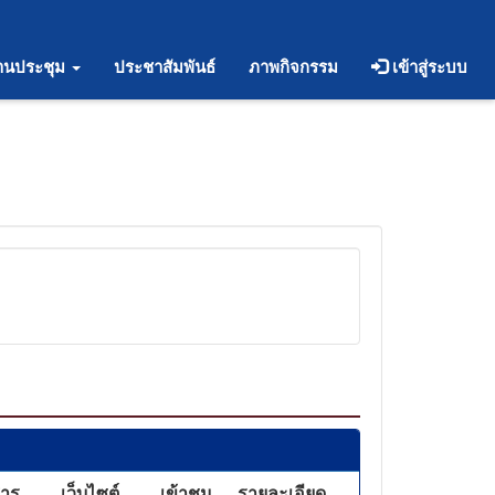
านประชุม
ประชาสัมพันธ์
ภาพกิจกรรม
เข้าสู่ระบบ
สาร
เว็บไซต์
เข้าชม
รายละเอียด