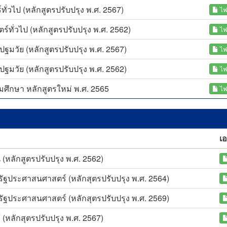
ั่วไป (หลักสูตรปรับปรุง พ.ศ. 2567)
ไฟ
ทั่วไป (หลักสูตรปรับปรุง พ.ศ. 2562)
ไฟ
มวัย (หลักสูตรปรับปรุง พ.ศ. 2567)
ไฟ
มวัย (หลักสูตรปรับปรุง พ.ศ. 2562)
ไฟ
ศึกษา หลักสูตรใหม่ พ.ศ. 2565
ไฟ
เ
หลักสูตรปรับปรุง พ.ศ. 2562)
ฐประศาสนศาสตร์ (หลักสุตรปรับปรุง พ.ศ. 2564)
ฐประศาสนศาสตร์ (หลักสุตรปรับปรุง พ.ศ. 2569)
(หลักสุตรปรับปรุง พ.ศ. 2567)