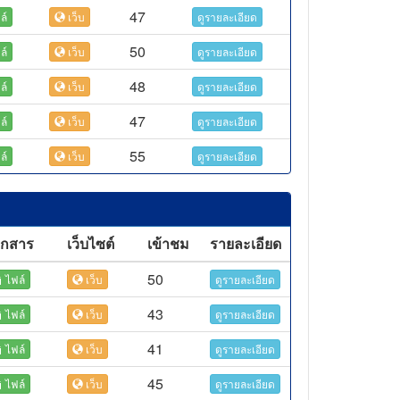
47
ล์
เว็บ
ดูรายละเอียด
50
ล์
เว็บ
ดูรายละเอียด
48
ล์
เว็บ
ดูรายละเอียด
47
ล์
เว็บ
ดูรายละเอียด
55
ล์
เว็บ
ดูรายละเอียด
อกสาร
เว็บไซต์
เข้าชม
รายละเอียด
50
ไฟล์
เว็บ
ดูรายละเอียด
43
ไฟล์
เว็บ
ดูรายละเอียด
41
ไฟล์
เว็บ
ดูรายละเอียด
45
ไฟล์
เว็บ
ดูรายละเอียด