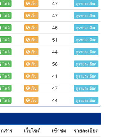
47
ไฟล์
เว็บ
ดูรายละเอียด
47
ไฟล์
เว็บ
ดูรายละเอียด
46
ไฟล์
เว็บ
ดูรายละเอียด
51
ไฟล์
เว็บ
ดูรายละเอียด
44
ไฟล์
เว็บ
ดูรายละเอียด
56
ไฟล์
เว็บ
ดูรายละเอียด
41
ไฟล์
เว็บ
ดูรายละเอียด
47
ไฟล์
เว็บ
ดูรายละเอียด
44
ไฟล์
เว็บ
ดูรายละเอียด
อกสาร
เว็บไซต์
เข้าชม
รายละเอียด