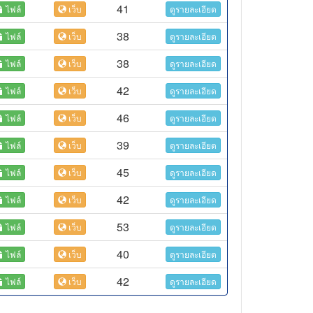
41
ไฟล์
เว็บ
ดูรายละเอียด
38
ไฟล์
เว็บ
ดูรายละเอียด
38
ไฟล์
เว็บ
ดูรายละเอียด
42
ไฟล์
เว็บ
ดูรายละเอียด
46
ไฟล์
เว็บ
ดูรายละเอียด
39
ไฟล์
เว็บ
ดูรายละเอียด
45
ไฟล์
เว็บ
ดูรายละเอียด
42
ไฟล์
เว็บ
ดูรายละเอียด
53
ไฟล์
เว็บ
ดูรายละเอียด
40
ไฟล์
เว็บ
ดูรายละเอียด
42
ไฟล์
เว็บ
ดูรายละเอียด