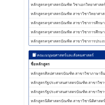
หลักสูตรครุศาสตรบัณฑิต วิชาเอกวิทยาศาสตร์ท
หลักสูตรครุศาสตรบัณฑิต สาขาวิชาวิทยาศาสตร์
หลักสูตรครุศาสตรบัณฑิต สาขาวิชาการศึกษาปฐ
หลักสูตรครุศาสตรบัณฑิต สาขาวิชาการศึกษาปฐ
หลักสูตรครุศาสตรบัณฑิต สาขาวิชาการประถม
คณะมนุษยศาสตร์และสังคมศาสตร์
ชื่อหลักสูตร
หลักสูตรศิลปศาสตรบัณฑิต สาขาวิชาภาษาจีน (
หลักสูตรรัฐประศาสนศาสตรบัณฑิต สาขาวิชารั
หลักสูตรรัฐประศาสนศาสตรบัณฑิต สาขาวิชารั
หลักสูตรนิติศาสตรบัณฑิต สาขาวิชานิติศาสตร์ 