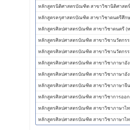
หลักสูตรนิติศาสตรบัณฑิต สาขาวิชานิติศาสตร์ 
หลักสูตรครุศาสตรบัณฑิต สาขาวิชาดนตรีศึกษา
หลักสูตรศิลปศาสตรบัณฑิต สาขาวิชาดนตรี (หล
หลักสูตรศิลปศาสตรบัณฑิต สาขาวิชานวัตกรรม
หลักสูตรศิลปศาสตรบัณฑิต สาขาวิชานวัตกรรม
หลักสูตรศิลปศาสตรบัณฑิต สาขาวิชาภาษาอังกฤ
หลักสูตรศิลปศาสตรบัณฑิต สาขาวิชาภาษาอังกฤ
หลักสูตรศิลปศาสตรบัณฑิต สาขาวิชาภาษาจีน (
หลักสูตรศิลปศาสตรบัณฑิต สาขาวิชาการออกแบ
หลักสูตรศิลปศาสตรบัณฑิต สาขาวิชาภาษาไทย
หลักสูตรศิลปศาสตรบัณฑิต สาขาวิชาภาษาไทยเพ