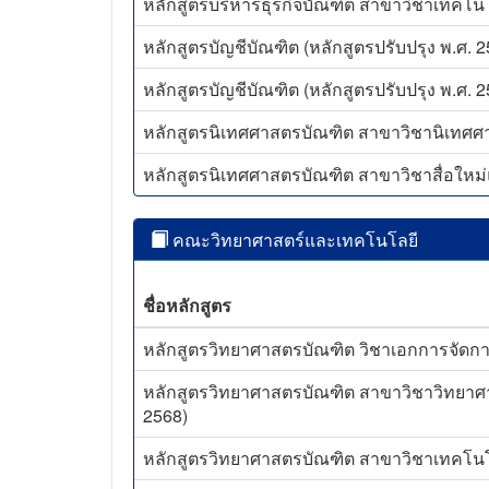
หลักสูตรบริหารธุรกิจบัณฑิต สาขาวิชาเทคโนโลยี
หลักสูตรบัญชีบัณฑิต (หลักสูตรปรับปรุง พ.ศ. 
หลักสูตรบัญชีบัณฑิต (หลักสูตรปรับปรุง พ.ศ. 
หลักสูตรนิเทศศาสตรบัณฑิต สาขาวิชานิเทศศาสตร
หลักสูตรนิเทศศาสตรบัณฑิต สาขาวิชาสื่อใหม่แล
คณะวิทยาศาสตร์และเทคโนโลยี
ชื่อหลักสูตร
หลักสูตรวิทยาศาสตรบัณฑิต วิชาเอกการจัดการ
หลักสูตรวิทยาศาสตรบัณฑิต สาขาวิชาวิทยาศา
2568)
หลักสูตรวิทยาศาสตรบัณฑิต สาขาวิชาเทคโนโลย