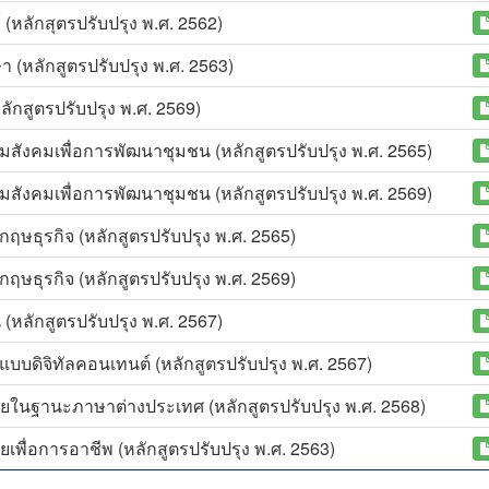
(หลักสุตรปรับปรุง พ.ศ. 2562)
 (หลักสูตรปรับปรุง พ.ศ. 2563)
ักสูตรปรับปรุง พ.ศ. 2569)
สังคมเพื่อการพัฒนาชุมชน (หลักสูตรปรับปรุง พ.ศ. 2565)
สังคมเพื่อการพัฒนาชุมชน (หลักสูตรปรับปรุง พ.ศ. 2569)
ษธุรกิจ (หลักสูตรปรับปรุง พ.ศ. 2565)
ษธุรกิจ (หลักสูตรปรับปรุง พ.ศ. 2569)
หลักสูตรปรับปรุง พ.ศ. 2567)
บดิจิทัลคอนเทนต์ (หลักสูตรปรับปรุง พ.ศ. 2567)
ในฐานะภาษาต่างประเทศ (หลักสูตรปรับปรุง พ.ศ. 2568)
ื่อการอาชีพ (หลักสูตรปรับปรุง พ.ศ. 2563)