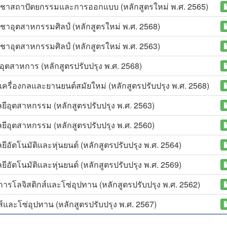
ิชาสถาปัตยกรรมและการออกแบบ (หลักสูตรใหม่ พ.ศ. 2565)
าอุตสาหกรรมศิลป์ (หลักสูตรใหม่ พ.ศ. 2568)
าอุตสาหกรรมศิลป์ (หลักสูตรใหม่ พ.ศ. 2563)
ุตสาหการ (หลักสูตรปรับปรุง พ.ศ. 2568)
ครื่องกลและยานยนต์สมัยใหม่ (หลักสูตรปรับปรุง พ.ศ. 2568)
ีอุตสาหกรรม (หลักสูตรปรับปรุง พ.ศ. 2563)
ีอุตสาหกรรม (หลักสูตรปรับปรุง พ.ศ. 2560)
ัตโนมัติและหุ่นยนต์ (หลักสูตรปรับปรุง พ.ศ. 2564)
ัตโนมัติและหุ่นยนต์ (หลักสูตรปรับปรุง พ.ศ. 2569)
รโลจิสติกส์และโซ่อุปทาน (หลักสูตรปรับปรุง พ.ศ. 2562)
และโซ่อุปทาน (หลักสูตรปรับปรุง พ.ศ. 2567)