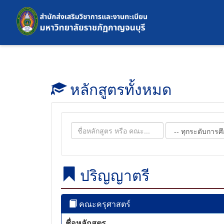
หลักสูตรทั้งหมด
ปริญญาตรี
คณะครุศาสตร์
ชื่อหลักสูตร