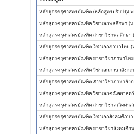
หลักสูตรครุศาสตรบัณฑิต (หลักสูตรปรับปรุง พ
หลักสูตรครุศาสตรบัณฑิต วิชาเอกพลศึกษา (หลั
หลักสูตรครุศาสตรบัณฑิต สาขาวิชาพลศึกษา (ห
หลักสูตรครุศาสตรบัณฑิต วิชาเอกภาษาไทย (หล
หลักสูตรครุศาสตรบัณฑิต สาขาวิชาภาษาไทย (
หลักสูตรครุศาสตรบัณฑิต วิชาเอกภาษาอังกฤษ 
หลักสูตรครุศาสตรบัณฑิต สาขาวิชาภาษาอังกฤษ
หลักสูตรครุศาสตรบัณฑิต วิชาเอกคณิตศาสตร์ 
หลักสูตรครุศาสตรบัณฑิต สาขาวิชาคณิตศาสตร์
หลักสูตรครุศาสตรบัณฑิต วิชาเอกสังคมศึกษา (
หลักสูตรครุศาสตรบัณฑิต สาขาวิชาสังคมศึกษา