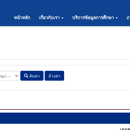
หน้าหลัก
เกี่ยวกับเรา
บริการข้อมูลการศึกษา
ง
ค้นหา
ล้างค่า
เอก