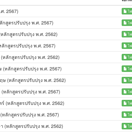
.ศ. 2567)
ไฟ
กสูตรปรับปรุง พ.ศ. 2567)
ไฟ
ลักสูตรปรับปรุง พ.ศ. 2562)
ไฟ
ักสูตรปรับปรุง พ.ศ. 2567)
ไฟ
หลักสูตรปรับปรุง พ.ศ. 2562)
ไฟ
(หลักสูตรปรับปรุง พ.ศ. 2567)
ไฟ
 (หลักสูตรปรับปรุง พ.ศ. 2562)
ไฟ
(หลักสูตรปรับปรุง พ.ศ. 2567)
ไฟ
 (หลักสูตรปรับปรุง พ.ศ. 2562)
ไฟ
หลักสูตรปรับปรุง พ.ศ. 2567)
ไฟ
 (หลักสูตรปรับปรุง พ.ศ. 2562)
ไฟ