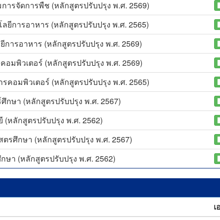
ารจัดการพืช (หลักสูตรปรับปรุง พ.ศ. 2569)
ยีการอาหาร (หลักสูตรปรับปรุง พ.ศ. 2565)
ีการอาหาร (หลักสูตรปรับปรุง พ.ศ. 2569)
อมพิวเตอร์ (หลักสูตรปรับปรุง พ.ศ. 2569)
คอมพิวเตอร์ (หลักสูตรปรับปรุง พ.ศ. 2565)
ึกษา (หลักสูตรปรับปรุง พ.ศ. 2567)
(หลักสูตรปรับปรุง พ.ศ. 2562)
รศึกษา (หลักสูตรปรับปรุง พ.ศ. 2567)
ษา (หลักสูตรปรับปรุง พ.ศ. 2562)
เ