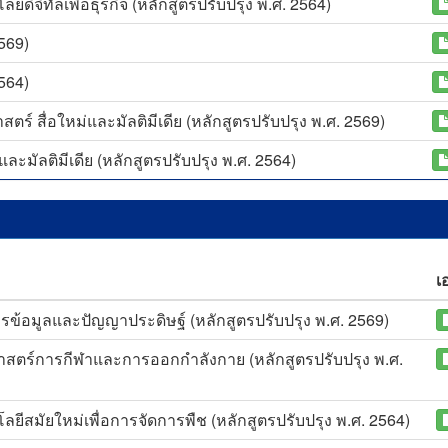
ดิจิทัลเพื่อธุรกิจ (หลักสูตรปรับปรุง พ.ศ. 2564)
2569)
2564)
์ สื่อใหม่และมัลติมีเดีย (หลักสูตรปรับปรุง พ.ศ. 2569)
ะมัลติมีเดีย (หลักสูตรปรับปรุง พ.ศ. 2564)
เ
ข้อมูลและปัญญาประดิษฐ์ (หลักสูตรปรับปรุง พ.ศ. 2569)
สตร์การกีฬาและการออกกำลังกาย (หลักสูตรปรับปรุง พ.ศ.
ีสมัยใหม่เพื่อการจัดการพืช (หลักสูตรปรับปรุง พ.ศ. 2564)