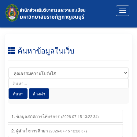
Toggle
navigat
ค้นหาข้อมูลในเว็บ
ค้นหา
ล้างค่า
1. ข้อมูลสถิติการให้บริการ
(2026-07-15 13:22:34)
2. ผู้สำเร็จการศึกษา
(2026-07-15 12:28:57)